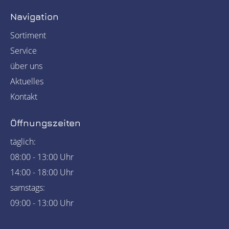
Navigation
Sortiment
Service
über uns
Aktuelles
Kontakt
Öffnungszeiten
täglich:
08:00 - 13:00 Uhr
14:00 - 18:00 Uhr
samstags:
09:00 - 13:00 Uhr