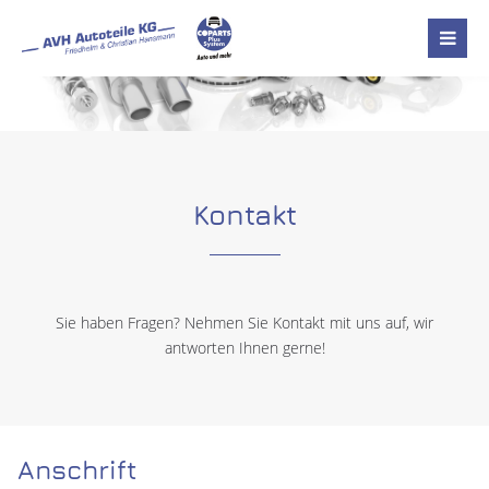
Kontakt
Sie haben Fragen? Nehmen Sie Kontakt mit uns auf, wir
antworten Ihnen gerne!
Anschrift