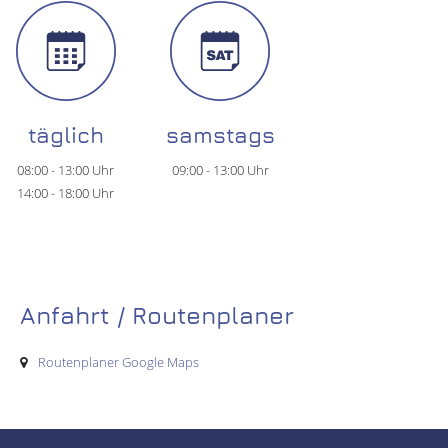
täglich
samstags
08:00 - 13:00 Uhr
09:00 - 13:00 Uhr
14:00 - 18:00 Uhr
Anfahrt / Routenplaner
Routenplaner Google Maps