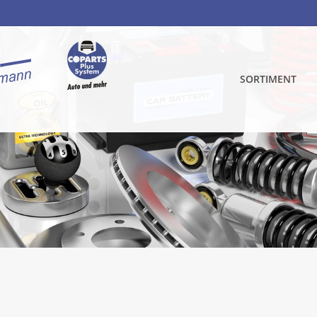
SORTIMENT