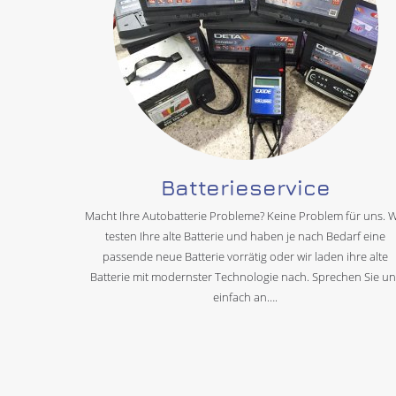
Batterieservice
Macht Ihre Autobatterie Probleme? Keine Problem für uns. W
testen Ihre alte Batterie und haben je nach Bedarf eine
passende neue Batterie vorrätig oder wir laden ihre alte
Batterie mit modernster Technologie nach. Sprechen Sie un
einfach an….