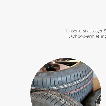
Unser erstklassiger
Dachboxvermietung, 