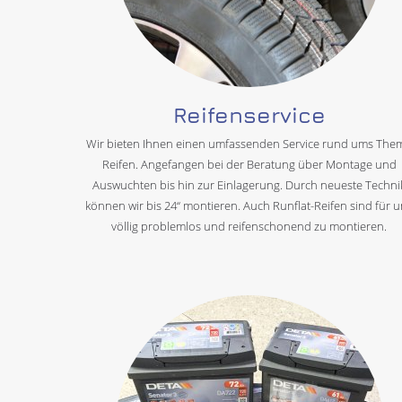
Reifenservice
Wir bieten Ihnen einen umfassenden Service rund ums The
Reifen. Angefangen bei der Beratung über Montage und
Auswuchten bis hin zur Einlagerung. Durch neueste Techni
können wir bis 24“ montieren. Auch Runflat-Reifen sind für 
völlig problemlos und reifenschonend zu montieren.