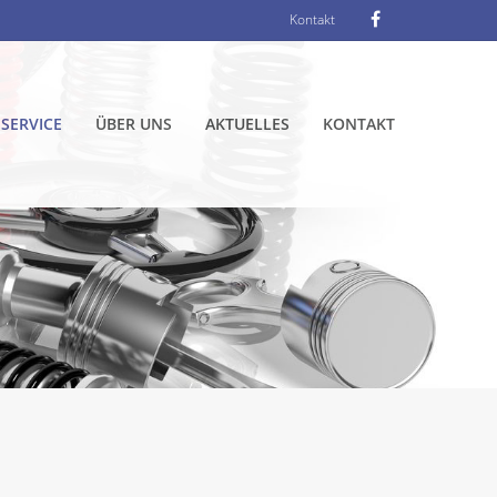
Kontakt
SERVICE
ÜBER UNS
AKTUELLES
KONTAKT