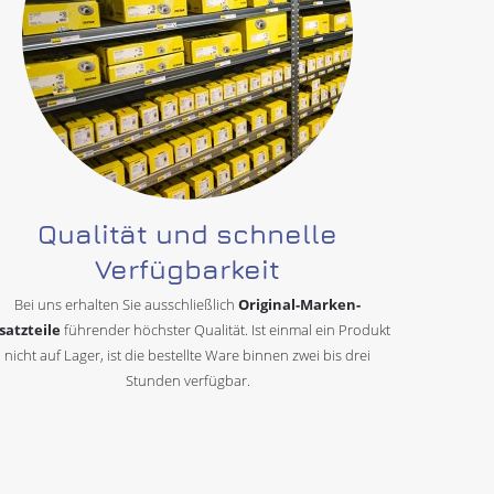
Qualität und schnelle
Verfügbarkeit
Bei uns erhalten Sie ausschließlich
Original-Marken-
satzteile
führender höchster Qualität. Ist einmal ein Produkt
nicht auf Lager, ist die bestellte Ware binnen zwei bis drei
Stunden verfügbar.